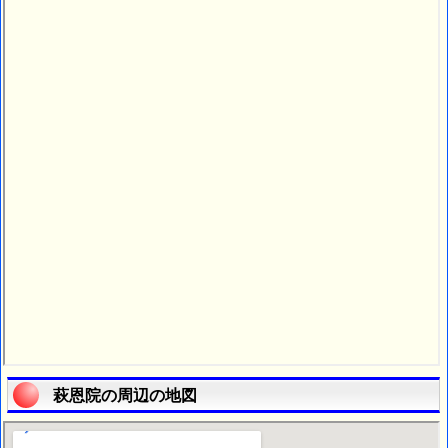
萩恩院の周辺の地図