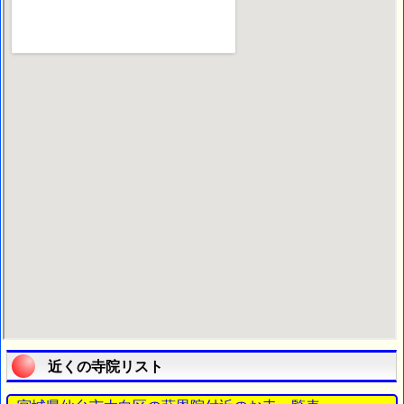
近くの寺院リスト