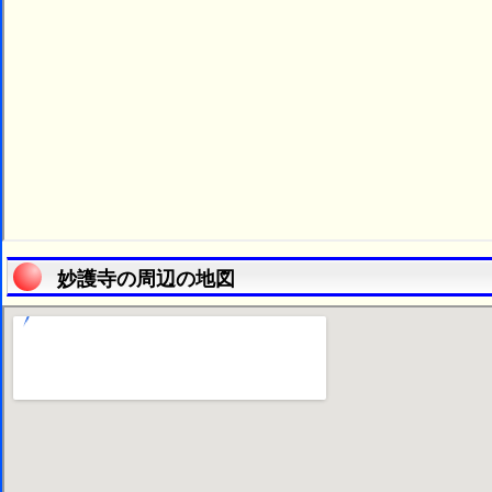
妙護寺の周辺の地図