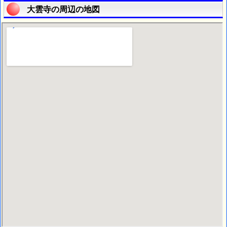
大雲寺の周辺の地図