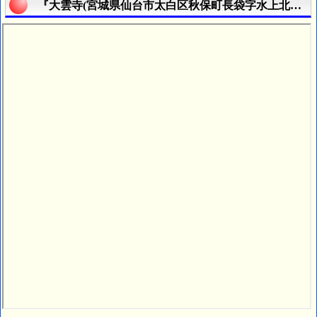
『大雲寺(宮城県仙台市太白区秋保町長袋字水上北２８