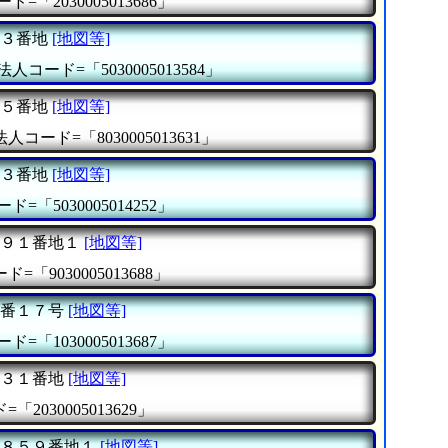
ド=「2030005013686」
３番地
[地図等]
法人コード=「5030005013584」
５番地
[地図等]
法人コード=「8030005013631」
３番地
[地図等]
ド=「5030005014252」
９１番地１
[地図等]
=「9030005013688」
番１７号
[地図等]
ド=「1030005013687」
３１番地
[地図等]
「2030005013629」
８５９番地１
[地図等]