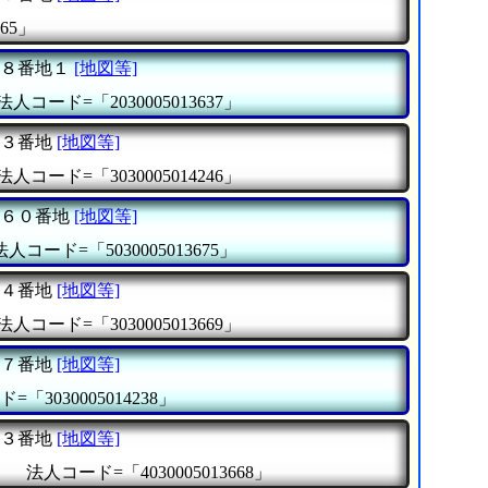
65」
８番地１
[地図等]
法人コード=「2030005013637」
３番地
[地図等]
法人コード=「3030005014246」
６０番地
[地図等]
法人コード=「5030005013675」
４番地
[地図等]
法人コード=「3030005013669」
７番地
[地図等]
=「3030005014238」
３番地
[地図等]
』
法人コード=「4030005013668」