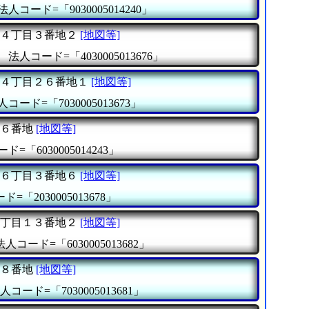
法人コード=「9030005014240」
４丁目３番地２
[地図等]
』
法人コード=「4030005013676」
４丁目２６番地１
[地図等]
人コード=「7030005013673」
６番地
[地図等]
ド=「6030005014243」
６丁目３番地６
[地図等]
=「2030005013678」
丁目１３番地２
[地図等]
法人コード=「6030005013682」
８番地
[地図等]
人コード=「7030005013681」