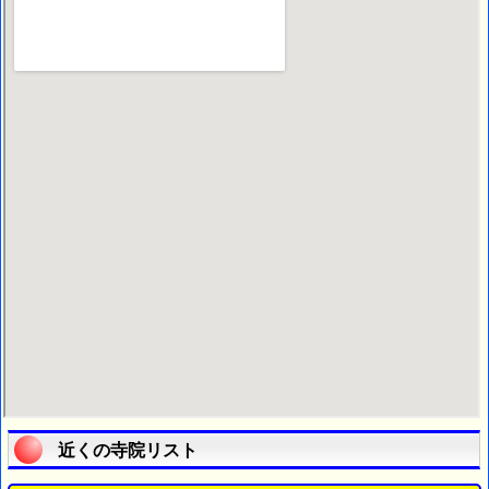
近くの寺院リスト