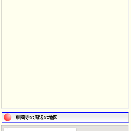
東國寺の周辺の地図