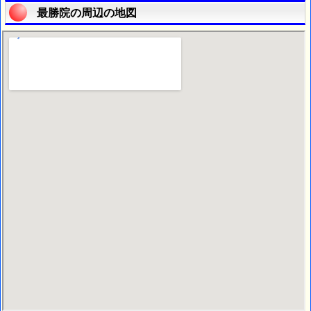
最勝院の周辺の地図