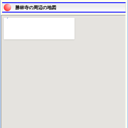
勝林寺の周辺の地図