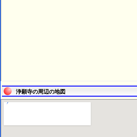
浄願寺の周辺の地図