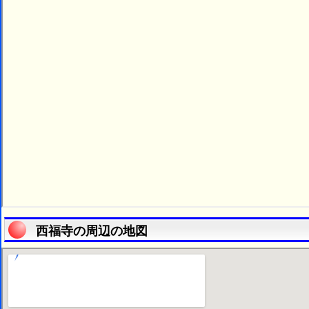
西福寺の周辺の地図