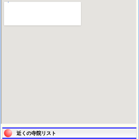
近くの寺院リスト