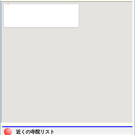
近くの寺院リスト