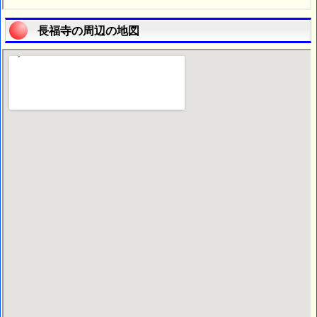
長福寺の周辺の地図