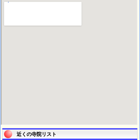
近くの寺院リスト