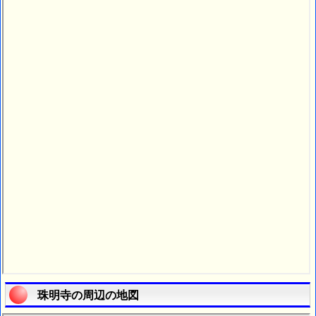
珠明寺の周辺の地図