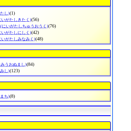
(1)
たし)
(56)
にいがたしきたく)
区
(76)
(にいがたしちゅうおうく)
(42)
にいがたしにしく)
(48)
にいがたしみなみく)
(84)
なみうおぬまし)
(123)
みし)
(8)
まち)