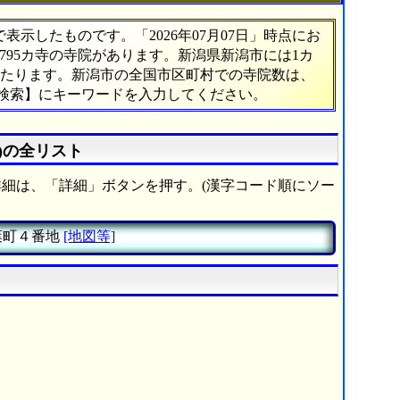
示したものです。「2026年07月07日」時点にお
,795カ寺の寺院があります。新潟県新潟市には1カ
にあたります。新潟市の全国市区町村での寺院数は、
文検索】にキーワードを入力してください。
)の全リスト
細は、「詳細」ボタンを押す。(漢字コード順にソー
葉町４番地
[地図等]