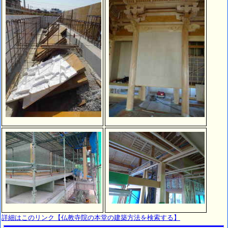
詳細はこのリンク【仏教寺院の本堂の建築方法を検索する】