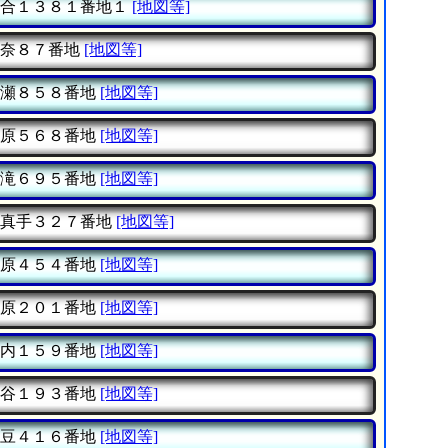
合１３８１番地１
[地図等]
奈８７番地
[地図等]
瀬８５８番地
[地図等]
原５６８番地
[地図等]
滝６９５番地
[地図等]
真手３２７番地
[地図等]
原４５４番地
[地図等]
原２０１番地
[地図等]
内１５９番地
[地図等]
谷１９３番地
[地図等]
豆４１６番地
[地図等]