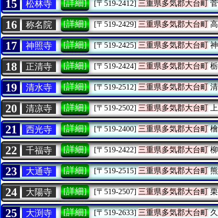
15
[詳細]
松林寺
[〒519-2412]
三重県多気郡大台町
菅
16
[詳細]
称名院
[〒519-2429]
三重県多気郡大台町
高
17
[詳細]
神照寺
[〒519-2425]
三重県多気郡大台町
神
18
[詳細]
正清寺
[〒519-2424]
三重県多気郡大台町
栃
19
[詳細]
清水寺
[〒519-2512]
三重県多気郡大台町
清
20
[詳細]
清凉寺
[〒519-2502]
三重県多気郡大台町
上
21
[詳細]
西光寺
[〒519-2400]
三重県多気郡大台町
檜
22
[詳細]
千福寺
[〒519-2422]
三重県多気郡大台町
柳
23
[詳細]
大通寺
[〒519-2515]
三重県多気郡大台町
熊
24
[詳細]
大陽寺
[〒519-2507]
三重県多気郡大台町
栗
25
[詳細]
大渕寺
[〒519-2633]
三重県多気郡大台町
久