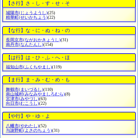
【さ行】さ・し・す・せ・そ
城陽市
(じょうようし)
(25)
精華町
(せいかちょう)
(22)
【な行】な・に・ぬ・ね・の
長岡京市
(ながおかきょうし)
(31)
南丹市
(なんたんし)
(154)
【は行】は・ひ・ふ・へ・ほ
福知山市
(ふくちやまし)
(119)
【ま行】ま・み・む・め・も
舞鶴市
(まいづるし)
(110)
南山城村
(みなみやましろむら)
(8)
宮津市
(みやづし)
(63)
向日市
(むこうし)
(22)
【や行】や・ゆ・よ
八幡市
(やわたし)
(52)
与謝野町
(よさのちょう)
(31)