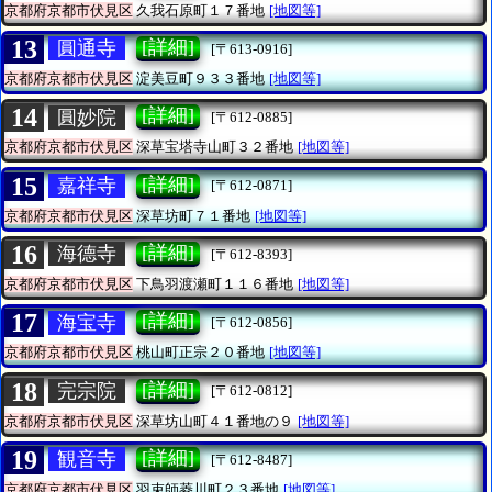
京都府京都市伏見区
久我石原町１７番地
[地図等]
13
[詳細]
圓通寺
[〒613-0916]
京都府京都市伏見区
淀美豆町９３３番地
[地図等]
14
[詳細]
圓妙院
[〒612-0885]
京都府京都市伏見区
深草宝塔寺山町３２番地
[地図等]
15
[詳細]
嘉祥寺
[〒612-0871]
京都府京都市伏見区
深草坊町７１番地
[地図等]
16
[詳細]
海德寺
[〒612-8393]
京都府京都市伏見区
下鳥羽渡瀬町１１６番地
[地図等]
17
[詳細]
海宝寺
[〒612-0856]
京都府京都市伏見区
桃山町正宗２０番地
[地図等]
18
[詳細]
完宗院
[〒612-0812]
京都府京都市伏見区
深草坊山町４１番地の９
[地図等]
19
[詳細]
観音寺
[〒612-8487]
京都府京都市伏見区
羽束師菱川町２３番地
[地図等]