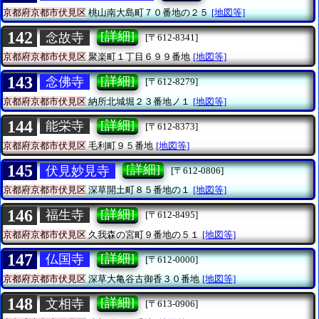
京都府京都市伏見区
桃山南大島町７０番地の２５
[地図等]
142
[詳細]
念故寺
[〒612-8341]
京都府京都市伏見区
聚楽町１丁目６９９番地
[地図等]
143
[詳細]
念佛寺
[〒612-8279]
京都府京都市伏見区
納所北城堀２３番地ノ１
[地図等]
144
[詳細]
能栄寺
[〒612-8373]
京都府京都市伏見区
毛利町９５番地
[地図等]
145
[詳細]
伏見妙見寺
[〒612-0806]
京都府京都市伏見区
深草開土町８５番地の１
[地図等]
146
[詳細]
福生寺
[〒612-8495]
京都府京都市伏見区
久我森の宮町９番地の５１
[地図等]
147
[詳細]
仏国寺
[〒612-0000]
京都府京都市伏見区
深草大亀谷古御香３０番地
[地図等]
148
[詳細]
文相寺
[〒613-0906]