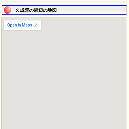
久成院の周辺の地図