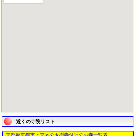
近くの寺院リスト
京都府京都市下京区の玉樹寺付近のお寺一覧表