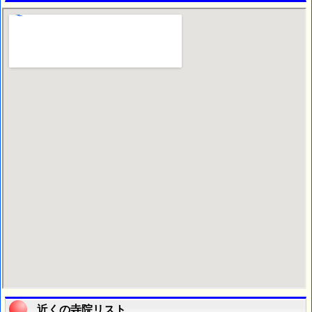
近くの寺院リスト