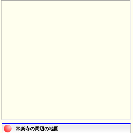
常楽寺の周辺の地図