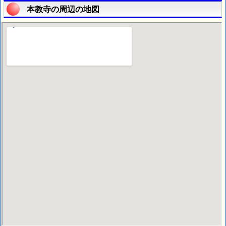
本教寺の周辺の地図