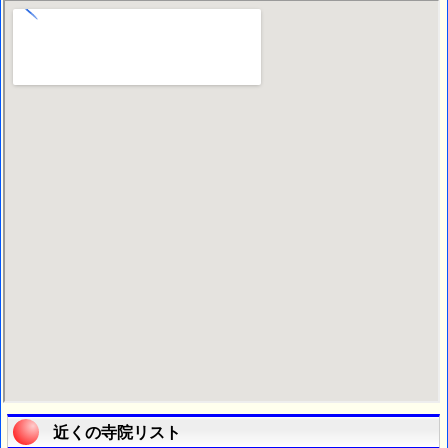
近くの寺院リスト