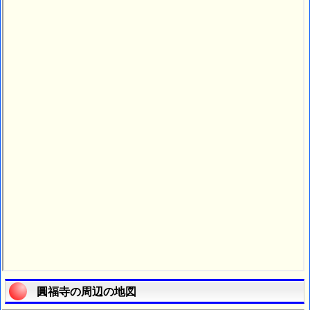
圓福寺の周辺の地図