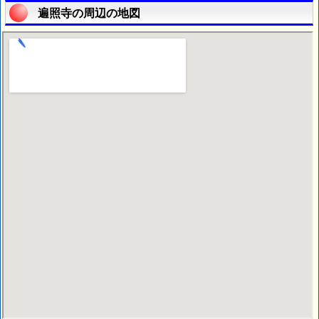
遍照寺の周辺の地図