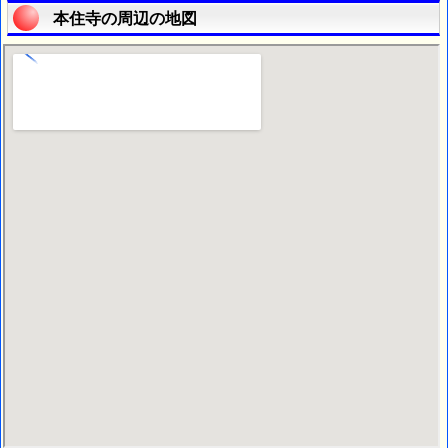
本住寺の周辺の地図