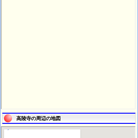
高陵寺の周辺の地図