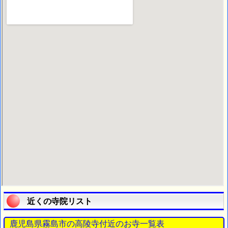
近くの寺院リスト
鹿児島県霧島市の高陵寺付近のお寺一覧表