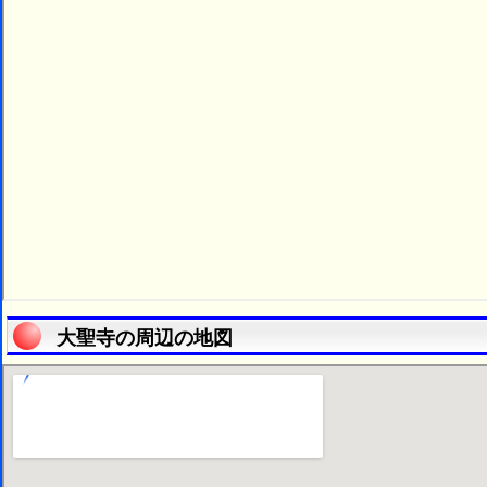
大聖寺の周辺の地図