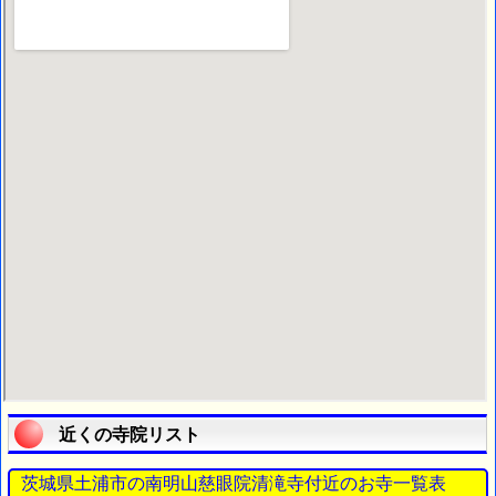
近くの寺院リスト
茨城県土浦市の南明山慈眼院清滝寺付近のお寺一覧表