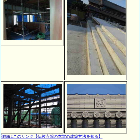
詳細はこのリンク【仏教寺院の本堂の建築方法を知る】