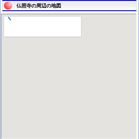
仏照寺の周辺の地図