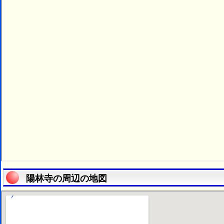
陽林寺の周辺の地図