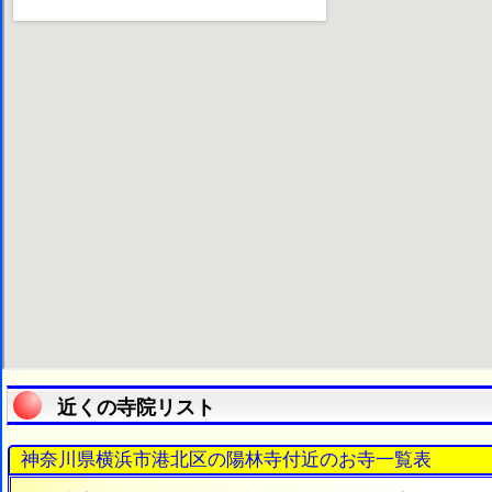
近くの寺院リスト
神奈川県横浜市港北区の陽林寺付近のお寺一覧表