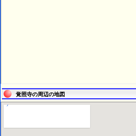
覚照寺の周辺の地図