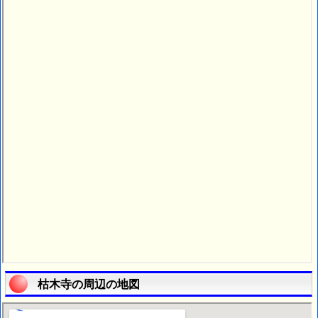
枯木寺の周辺の地図