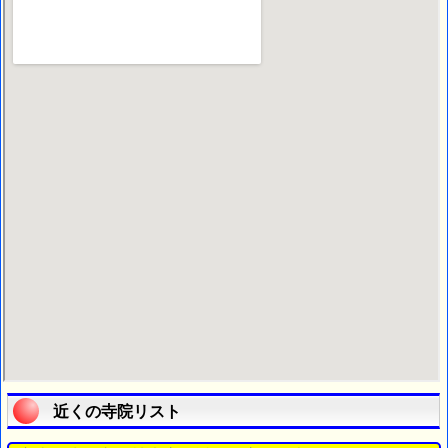
近くの寺院リスト