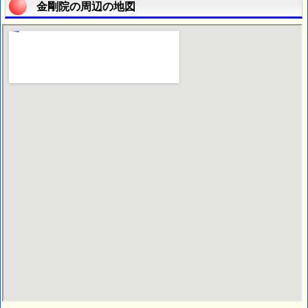
金剛院の周辺の地図