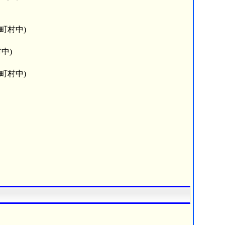
町村中)
中)
町村中)