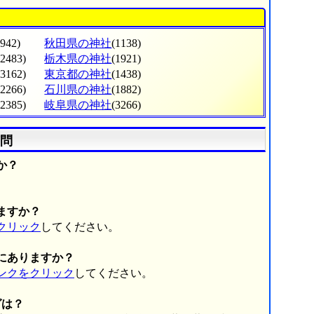
(942)
秋田県の神社
(1138)
(2483)
栃木県の神社
(1921)
(3162)
東京都の神社
(1438)
(2266)
石川県の神社
(1882)
(2385)
岐阜県の神社
(3266)
問
か？
。
ますか？
クリック
してください。
にありますか？
ンクをクリック
してください。
グは？