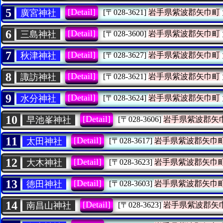
5
[Detail]
廣宮神社
[〒028-3621]
岩手県紫波郡矢巾町
6
[Detail]
三島神社
[〒028-3600]
岩手県紫波郡矢巾町
7
[Detail]
秋津神社
[〒028-3627]
岩手県紫波郡矢巾町
8
[Detail]
諏訪神社
[〒028-3621]
岩手県紫波郡矢巾町
9
[Detail]
水分神社
[〒028-3624]
岩手県紫波郡矢巾町
10
[Detail]
早池峯神社
[〒028-3606]
岩手県紫波郡矢
11
[Detail]
太田神社
[〒028-3617]
岩手県紫波郡矢巾
12
[Detail]
大木神社
[〒028-3623]
岩手県紫波郡矢巾
13
[Detail]
徳田神社
[〒028-3603]
岩手県紫波郡矢巾
14
[Detail]
南昌山神社
[〒028-3623]
岩手県紫波郡矢