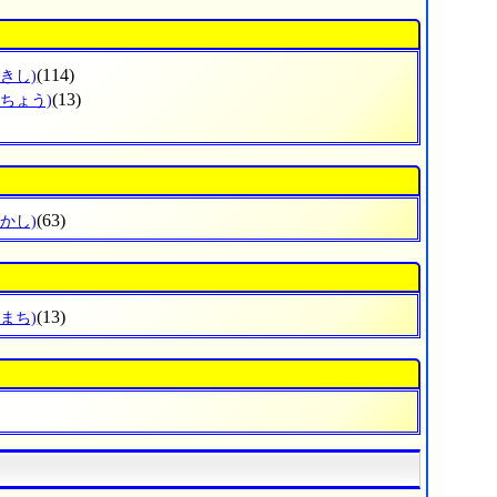
(114)
きし)
(13)
のちょう)
(63)
かし)
(13)
まち)