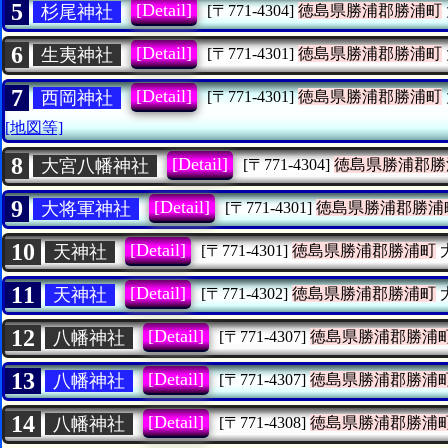
5
[Detail]
杉尾神社
[〒771-4304]
徳島県勝浦郡勝浦町
6
[Detail]
生夷神社
[〒771-4301]
徳島県勝浦郡勝浦町
7
[Detail]
西岡神社
[〒771-4301]
徳島県勝浦郡勝浦町
[地図等]
8
[Detail]
大宮八幡神社
[〒771-4304]
徳島県勝浦郡勝
9
[Detail]
大将軍神社
[〒771-4301]
徳島県勝浦郡勝浦
10
[Detail]
天神社
[〒771-4301]
徳島県勝浦郡勝浦町
11
[Detail]
天神社
[〒771-4302]
徳島県勝浦郡勝浦町
12
[Detail]
八幡神社
[〒771-4307]
徳島県勝浦郡勝浦
13
[Detail]
八幡神社
[〒771-4307]
徳島県勝浦郡勝浦
14
[Detail]
八幡神社
[〒771-4308]
徳島県勝浦郡勝浦