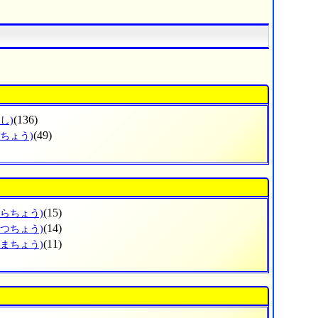
(136)
し)
(49)
いちょう)
(15)
うらちょう)
(14)
かつちょう)
(11)
じまちょう)