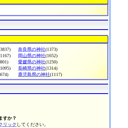
(3837)
奈良県の神社
(1373)
(1167)
岡山県の神社
(1652)
(801)
愛媛県の神社
(1250)
(1095)
長崎県の神社
(1314)
(674)
鹿児島県の神社
(1117)
ますか？
クリック
してください。