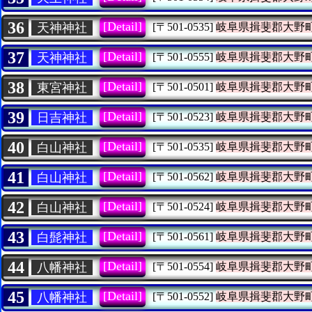
36
[Detail]
天神神社
[〒501-0535]
岐阜県揖斐郡大野
37
[Detail]
天神神社
[〒501-0555]
岐阜県揖斐郡大野
38
[Detail]
東宮神社
[〒501-0501]
岐阜県揖斐郡大野
39
[Detail]
日吉神社
[〒501-0523]
岐阜県揖斐郡大野
40
[Detail]
白山神社
[〒501-0535]
岐阜県揖斐郡大野
41
[Detail]
白山神社
[〒501-0562]
岐阜県揖斐郡大野
42
[Detail]
白山神社
[〒501-0524]
岐阜県揖斐郡大野
43
[Detail]
白髭神社
[〒501-0561]
岐阜県揖斐郡大野
44
[Detail]
八幡神社
[〒501-0554]
岐阜県揖斐郡大野
45
[Detail]
八幡神社
[〒501-0552]
岐阜県揖斐郡大野