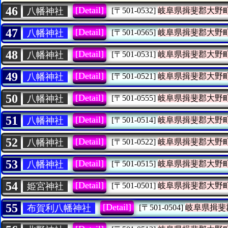
46
[Detail]
八幡神社
[〒501-0532]
岐阜県揖斐郡大野
47
[Detail]
八幡神社
[〒501-0565]
岐阜県揖斐郡大野
48
[Detail]
八幡神社
[〒501-0531]
岐阜県揖斐郡大野
49
[Detail]
八幡神社
[〒501-0521]
岐阜県揖斐郡大野
50
[Detail]
八幡神社
[〒501-0555]
岐阜県揖斐郡大野
51
[Detail]
八幡神社
[〒501-0514]
岐阜県揖斐郡大野
52
[Detail]
八幡神社
[〒501-0522]
岐阜県揖斐郡大野
53
[Detail]
八幡神社
[〒501-0515]
岐阜県揖斐郡大野
54
[Detail]
姫宮神社
[〒501-0501]
岐阜県揖斐郡大野
55
[Detail]
布賀利八幡神社
[〒501-0504]
岐阜県揖斐