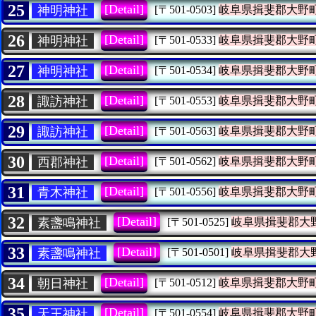
25
[Detail]
神明神社
[〒501-0503]
岐阜県揖斐郡大野
26
[Detail]
神明神社
[〒501-0533]
岐阜県揖斐郡大野
27
[Detail]
神明神社
[〒501-0534]
岐阜県揖斐郡大野
28
[Detail]
諏訪神社
[〒501-0553]
岐阜県揖斐郡大野
29
[Detail]
諏訪神社
[〒501-0563]
岐阜県揖斐郡大野
30
[Detail]
西郡神社
[〒501-0562]
岐阜県揖斐郡大野
31
[Detail]
青木神社
[〒501-0556]
岐阜県揖斐郡大野
32
[Detail]
素盞鳴神社
[〒501-0525]
岐阜県揖斐郡大
33
[Detail]
素盞鳴神社
[〒501-0501]
岐阜県揖斐郡大
34
[Detail]
朝日神社
[〒501-0512]
岐阜県揖斐郡大野
35
[Detail]
天王神社
[〒501-0554]
岐阜県揖斐郡大野