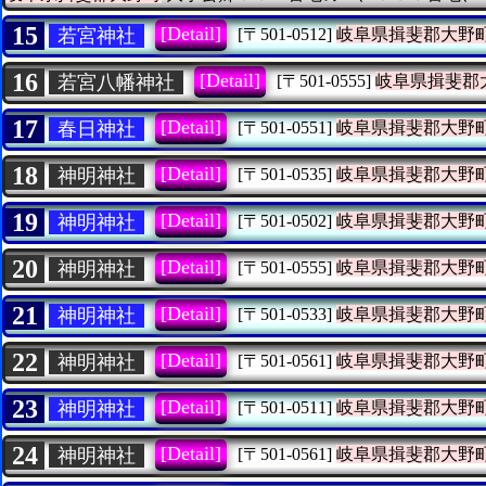
15
[Detail]
若宮神社
[〒501-0512]
岐阜県揖斐郡大野
16
[Detail]
若宮八幡神社
[〒501-0555]
岐阜県揖斐郡
17
[Detail]
春日神社
[〒501-0551]
岐阜県揖斐郡大野
18
[Detail]
神明神社
[〒501-0535]
岐阜県揖斐郡大野
19
[Detail]
神明神社
[〒501-0502]
岐阜県揖斐郡大野
20
[Detail]
神明神社
[〒501-0555]
岐阜県揖斐郡大野
21
[Detail]
神明神社
[〒501-0533]
岐阜県揖斐郡大野
22
[Detail]
神明神社
[〒501-0561]
岐阜県揖斐郡大野
23
[Detail]
神明神社
[〒501-0511]
岐阜県揖斐郡大野
24
[Detail]
神明神社
[〒501-0561]
岐阜県揖斐郡大野