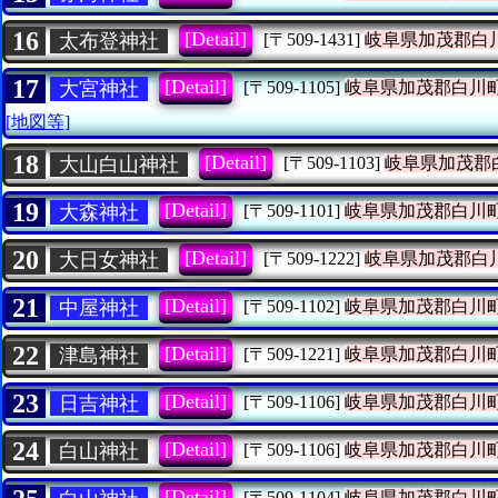
16
[Detail]
太布登神社
[〒509-1431]
岐阜県加茂郡白
17
[Detail]
大宮神社
[〒509-1105]
岐阜県加茂郡白川
[地図等]
18
[Detail]
大山白山神社
[〒509-1103]
岐阜県加茂郡
19
[Detail]
大森神社
[〒509-1101]
岐阜県加茂郡白川
20
[Detail]
大日女神社
[〒509-1222]
岐阜県加茂郡白
21
[Detail]
中屋神社
[〒509-1102]
岐阜県加茂郡白川
22
[Detail]
津島神社
[〒509-1221]
岐阜県加茂郡白川
23
[Detail]
日吉神社
[〒509-1106]
岐阜県加茂郡白川
24
[Detail]
白山神社
[〒509-1106]
岐阜県加茂郡白川
[Detail]
[〒509-1104]
岐阜県加茂郡白川