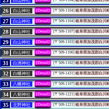
25
白山神社
26
[Detail]
白山神社
[〒509-1104]
岐阜県加茂郡白川
27
[Detail]
白山神社
[〒509-1104]
岐阜県加茂郡白川
28
[Detail]
白山神社
[〒509-1107]
岐阜県加茂郡白川
29
[Detail]
白山神社
[〒509-1103]
岐阜県加茂郡白川
30
[Detail]
白山神社
[〒509-1106]
岐阜県加茂郡白川
31
[Detail]
白洲神社
[〒509-1102]
岐阜県加茂郡白川
32
[Detail]
白幡神社
[〒509-1431]
岐阜県加茂郡白川
33
[Detail]
八幡神社
[〒509-1107]
岐阜県加茂郡白川
34
[Detail]
八剱神社
[〒509-1221]
岐阜県加茂郡白川
35
[Detail]
北野神社
[〒509-1221]
岐阜県加茂郡白川