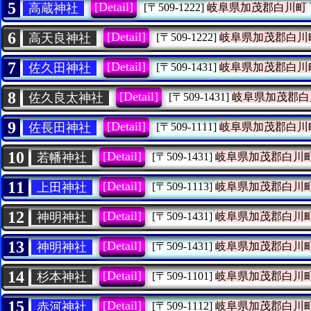
5
[Detail]
高蔵神社
[〒509-1222]
岐阜県加茂郡白川町
6
[Detail]
高天良神社
[〒509-1222]
岐阜県加茂郡白川
7
[Detail]
佐久田神社
[〒509-1431]
岐阜県加茂郡白川
8
[Detail]
佐久良太神社
[〒509-1431]
岐阜県加茂郡白
9
[Detail]
佐長田神社
[〒509-1111]
岐阜県加茂郡白川
10
[Detail]
若幡神社
[〒509-1431]
岐阜県加茂郡白川
11
[Detail]
上田神社
[〒509-1113]
岐阜県加茂郡白川
12
[Detail]
神明神社
[〒509-1431]
岐阜県加茂郡白川
13
[Detail]
神明神社
[〒509-1431]
岐阜県加茂郡白川
14
[Detail]
杉本神社
[〒509-1101]
岐阜県加茂郡白川
15
[Detail]
赤河神社
[〒509-1112]
岐阜県加茂郡白川