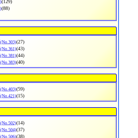
(129)
)
(88)
)
町
(27)
(No.303)
町
(43)
(No.361)
町
(44)
(No.381)
町
(40)
(No.383)
町
(59)
(No.403)
町
(15)
(No.421)
町
(14)
(No.502)
町
(37)
(No.504)
町
(38)
(No.506)