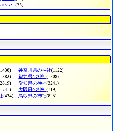
町
(33)
(No.521)
(1438)
神奈川県の神社
(1122)
(1882)
福井県の神社
(1708)
(2819)
愛知県の神社
(3241)
(1741)
大阪府の神社
(719)
社
(434)
鳥取県の神社
(825)