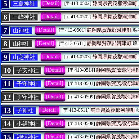
5
[Detail]
三島神社
[〒413-0502]
静岡県賀茂郡河津町
6
[Detail]
三峰神社
[〒413-0502]
静岡県賀茂郡河津町
7
[Detail]
山神社
[〒413-0501]
静岡県賀茂郡河津町
梨
8
[Detail]
山神社
[〒413-0511]
静岡県賀茂郡河津町
峰
9
[Detail]
山之神社
[〒413-0503]
静岡県賀茂郡河津町
10
[Detail]
子安神社
[〒413-0514]
静岡県賀茂郡河津
11
[Detail]
子守神社
[〒413-0501]
静岡県賀茂郡河津
12
[Detail]
子守神社
[〒413-0509]
静岡県賀茂郡河津
13
[Detail]
子神社
[〒413-0511]
静岡県賀茂郡河津町
14
[Detail]
小鍋神社
[〒413-0508]
静岡県賀茂郡河津
15
[Detail]
神明神社
[〒413-0503]
静岡県賀茂郡河津