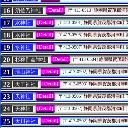
16
[Detail]
須佐乃神社
[〒413-0513]
静岡県賀茂郡河
17
[Detail]
水神社
[〒413-0501]
静岡県賀茂郡河津町
18
[Detail]
水神社
[〒413-0505]
静岡県賀茂郡河津町
19
[Detail]
水神社
[〒413-0507]
静岡県賀茂郡河津町
20
[Detail]
杉桙別命神社
[〒413-0504]
静岡県賀茂郡
21
[Detail]
瀧山神社
[〒413-0502]
静岡県賀茂郡河津
22
[Detail]
天王神社
[〒413-0503]
静岡県賀茂郡河津
23
[Detail]
天神社
[〒413-0506]
静岡県賀茂郡河津町
24
[Detail]
天神社
[〒413-0502]
静岡県賀茂郡河津町
25
[Detail]
天川神社
[〒413-0502]
静岡県賀茂郡河津