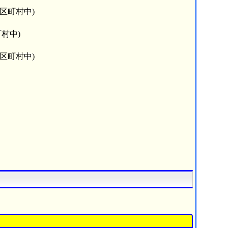
市区町村中)
村中)
市区町村中)