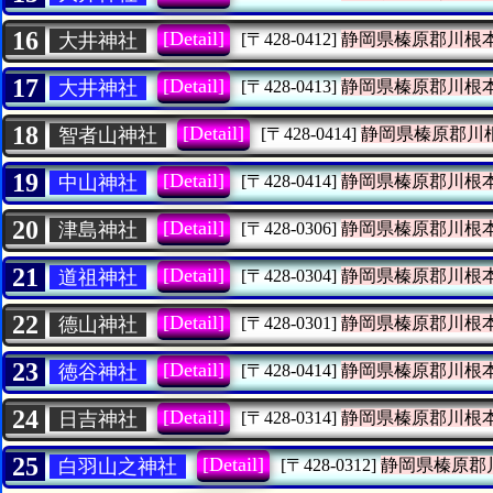
16
[Detail]
大井神社
[〒428-0412]
静岡県榛原郡川根
17
[Detail]
大井神社
[〒428-0413]
静岡県榛原郡川根
18
[Detail]
智者山神社
[〒428-0414]
静岡県榛原郡川
19
[Detail]
中山神社
[〒428-0414]
静岡県榛原郡川根
20
[Detail]
津島神社
[〒428-0306]
静岡県榛原郡川根
21
[Detail]
道祖神社
[〒428-0304]
静岡県榛原郡川根
22
[Detail]
德山神社
[〒428-0301]
静岡県榛原郡川根
23
[Detail]
徳谷神社
[〒428-0414]
静岡県榛原郡川根
24
[Detail]
日吉神社
[〒428-0314]
静岡県榛原郡川根
25
[Detail]
白羽山之神社
[〒428-0312]
静岡県榛原郡