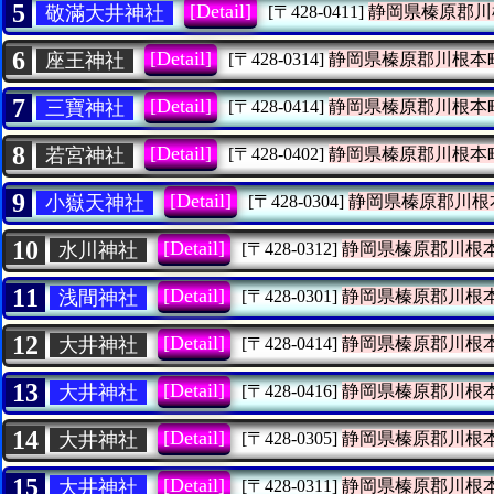
5
[Detail]
敬滿大井神社
[〒428-0411]
静岡県榛原郡川
6
[Detail]
座王神社
[〒428-0314]
静岡県榛原郡川根本
7
[Detail]
三寶神社
[〒428-0414]
静岡県榛原郡川根本
8
[Detail]
若宮神社
[〒428-0402]
静岡県榛原郡川根本
9
[Detail]
小嶽天神社
[〒428-0304]
静岡県榛原郡川根
10
[Detail]
水川神社
[〒428-0312]
静岡県榛原郡川根
11
[Detail]
浅間神社
[〒428-0301]
静岡県榛原郡川根
12
[Detail]
大井神社
[〒428-0414]
静岡県榛原郡川根
13
[Detail]
大井神社
[〒428-0416]
静岡県榛原郡川根
14
[Detail]
大井神社
[〒428-0305]
静岡県榛原郡川根
15
[Detail]
大井神社
[〒428-0311]
静岡県榛原郡川根