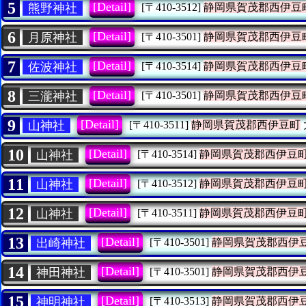
5
[Detail]
熊野神社
[〒410-3512]
静岡県賀茂郡西伊豆
6
[Detail]
月原神社
[〒410-3501]
静岡県賀茂郡西伊豆
7
[Detail]
佐波神社
[〒410-3514]
静岡県賀茂郡西伊豆
8
[Detail]
三瀧神社
[〒410-3501]
静岡県賀茂郡西伊豆
9
[Detail]
山神社
[〒410-3511]
静岡県賀茂郡西伊豆町
10
[Detail]
山神社
[〒410-3514]
静岡県賀茂郡西伊豆
11
[Detail]
山神社
[〒410-3512]
静岡県賀茂郡西伊豆
12
[Detail]
山神社
[〒410-3511]
静岡県賀茂郡西伊豆
13
[Detail]
出崎神社
[〒410-3501]
静岡県賀茂郡西伊
14
[Detail]
神田神社
[〒410-3501]
静岡県賀茂郡西伊
15
[Detail]
神明神社
[〒410-3513]
静岡県賀茂郡西伊