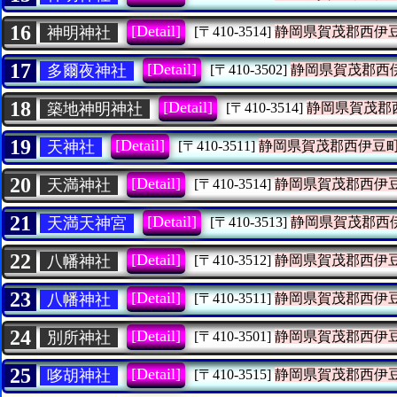
16
[Detail]
神明神社
[〒410-3514]
静岡県賀茂郡西伊
17
[Detail]
多爾夜神社
[〒410-3502]
静岡県賀茂郡西
18
[Detail]
築地神明神社
[〒410-3514]
静岡県賀茂郡
19
[Detail]
天神社
[〒410-3511]
静岡県賀茂郡西伊豆
20
[Detail]
天満神社
[〒410-3514]
静岡県賀茂郡西伊
21
[Detail]
天満天神宮
[〒410-3513]
静岡県賀茂郡西
22
[Detail]
八幡神社
[〒410-3512]
静岡県賀茂郡西伊
23
[Detail]
八幡神社
[〒410-3511]
静岡県賀茂郡西伊
24
[Detail]
別所神社
[〒410-3501]
静岡県賀茂郡西伊
25
[Detail]
哆胡神社
[〒410-3515]
静岡県賀茂郡西伊