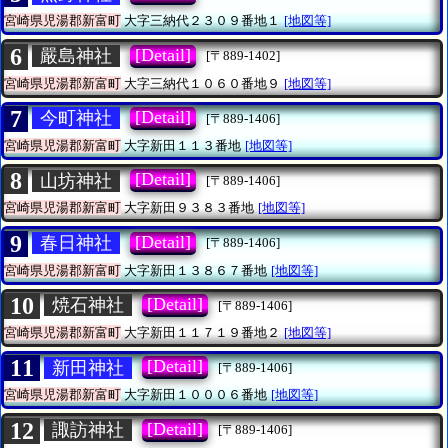
宮崎県児湯郡新富町
大字三納代２３０９番地１
[地図等]
6
[Detail]
嚴島神社
[〒889-1402]
宮崎県児湯郡新富町
大字三納代１０６０番地９
[地図等]
7
[Detail]
今町神社
[〒889-1406]
宮崎県児湯郡新富町
大字新田１１３番地
[地図等]
8
[Detail]
山坊神社
[〒889-1406]
宮崎県児湯郡新富町
大字新田９３８３番地
[地図等]
9
[Detail]
春日神社
[〒889-1406]
宮崎県児湯郡新富町
大字新田１３８６７番地
[地図等]
10
[Detail]
焼石神社
[〒889-1406]
宮崎県児湯郡新富町
大字新田１１７１９番地２
[地図等]
11
[Detail]
新田神社
[〒889-1406]
宮崎県児湯郡新富町
大字新田１０００６番地
[地図等]
12
[Detail]
諏訪神社
[〒889-1406]