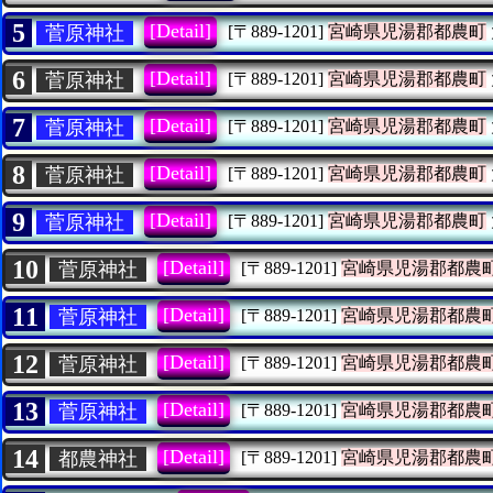
5
[Detail]
菅原神社
[〒889-1201]
宮崎県児湯郡都農町
6
[Detail]
菅原神社
[〒889-1201]
宮崎県児湯郡都農町
7
[Detail]
菅原神社
[〒889-1201]
宮崎県児湯郡都農町
8
[Detail]
菅原神社
[〒889-1201]
宮崎県児湯郡都農町
9
[Detail]
菅原神社
[〒889-1201]
宮崎県児湯郡都農町
10
[Detail]
菅原神社
[〒889-1201]
宮崎県児湯郡都農
11
[Detail]
菅原神社
[〒889-1201]
宮崎県児湯郡都農
12
[Detail]
菅原神社
[〒889-1201]
宮崎県児湯郡都農
13
[Detail]
菅原神社
[〒889-1201]
宮崎県児湯郡都農
14
[Detail]
都農神社
[〒889-1201]
宮崎県児湯郡都農