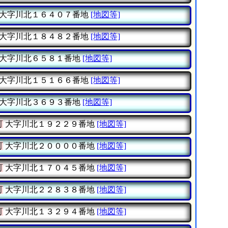
大字川北１６４０７番地
[地図等]
大字川北１８４８２番地
[地図等]
大字川北６５８１番地
[地図等]
大字川北１５１６６番地
[地図等]
大字川北３６９３番地
[地図等]
町
大字川北１９２２９番地
[地図等]
町
大字川北２００００番地
[地図等]
町
大字川北１７０４５番地
[地図等]
町
大字川北２２８３８番地
[地図等]
町
大字川北１３２９４番地
[地図等]