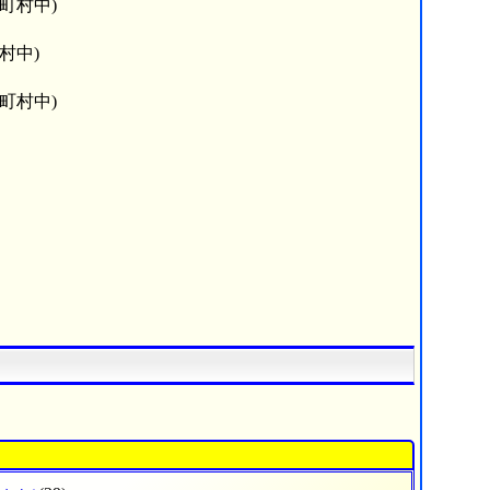
町村中)
村中)
町村中)