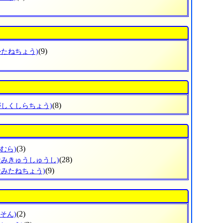
(9)
かたねちょう)
(8)
がしくしらちょう)
(3)
むら)
(28)
なみきゅうしゅうし)
(9)
なみたねちょう)
(2)
そん)