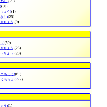
(29)
くねし)
(50)
)
(1)
んちょう)
(25)
きし)
(9)
さきちょう)
(50)
し)
(23)
つきちょう)
(20)
こうちょう)
(61)
つまちょう)
(7)
とうちちょう)
(1)
ょう)