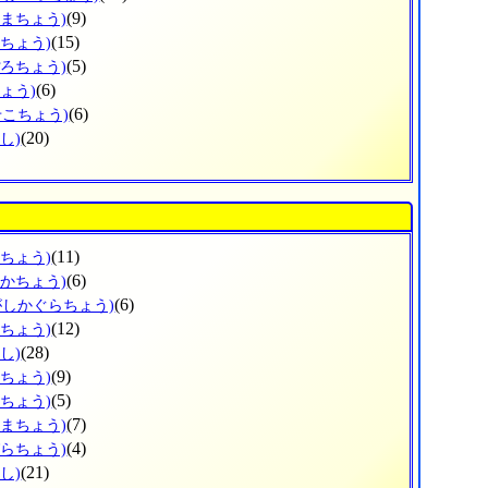
(9)
ぬまちょう)
(15)
えちょう)
(5)
ぽろちょう)
(6)
ょう)
(6)
せこちょう)
(20)
し)
(11)
ろちょう)
(6)
なかちょう)
(6)
がしかぐらちょう)
(12)
かちょう)
(28)
し)
(9)
ろちょう)
(5)
おちょう)
(7)
しまちょう)
(4)
びらちょう)
(21)
し)