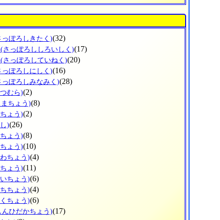
(32)
さっぽろしきたく)
区
(17)
(さっぽろししろいしく)
区
(20)
(さっぽろしていねく)
(16)
さっぽろしにしく)
(28)
さっぽろしみなみく)
(2)
べつむら)
(8)
ろまちょう)
(2)
べちょう)
(26)
し)
(8)
ろちょう)
(10)
ずちょう)
(4)
かわちょう)
(11)
りちょう)
(6)
おいちょう)
(4)
うちちょう)
(6)
とくちょう)
(17)
しんひだかちょう)