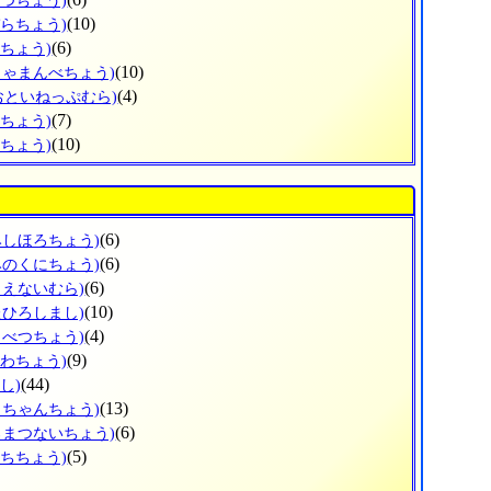
べつちょう)
(10)
ぞらちょう)
(6)
とちょう)
(10)
しゃまんべちょう)
(4)
おといねっぷむら)
(7)
べちょう)
(10)
らちょう)
(6)
みしほろちょう)
(6)
みのくにちょう)
(6)
もえないむら)
(10)
たひろしまし)
(4)
もべつちょう)
(9)
うわちょう)
(44)
し)
(13)
っちゃんちょう)
(6)
ろまつないちょう)
(5)
ぶちちょう)