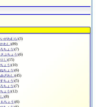
(3)
かいがわむら)
(89)
ひかわし)
(7)
ょろちょう)
(6)
っさぶちょう)
(15)
りし)
(10)
だちょう)
(6)
かねちょう)
(45)
わみざわし)
(5)
うすちょう)
(7)
ほろちょう)
(12)
しちょう)
(8)
し)
(6)
りもちょう)
(6)