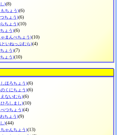
(8)
し)
(6)
りもちょう)
(6)
べつちょう)
(10)
ぞらちょう)
(6)
とちょう)
(10)
しゃまんべちょう)
(4)
おといねっぷむら)
(7)
べちょう)
(10)
らちょう)
(6)
みしほろちょう)
(6)
みのくにちょう)
(6)
もえないむら)
(10)
たひろしまし)
(4)
もべつちょう)
(9)
うわちょう)
(44)
し)
(13)
っちゃんちょう)