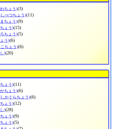
(3)
がわちょう)
(11)
かしべつちょう)
(9)
ぬまちょう)
(15)
えちょう)
(5)
ぽろちょう)
(6)
ょう)
(6)
せこちょう)
(20)
し)
(11)
ろちょう)
(6)
なかちょう)
(6)
がしかぐらちょう)
(12)
かちょう)
(28)
し)
(9)
ろちょう)
(5)
おちょう)
(7)
しまちょう)