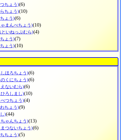
(6)
べつちょう)
(10)
ぞらちょう)
(6)
とちょう)
(10)
しゃまんべちょう)
(4)
おといねっぷむら)
(7)
べちょう)
(10)
らちょう)
(6)
みしほろちょう)
(6)
みのくにちょう)
(6)
もえないむら)
(10)
たひろしまし)
(4)
もべつちょう)
(9)
うわちょう)
(44)
し)
(13)
っちゃんちょう)
(6)
ろまつないちょう)
(5)
ぶちちょう)