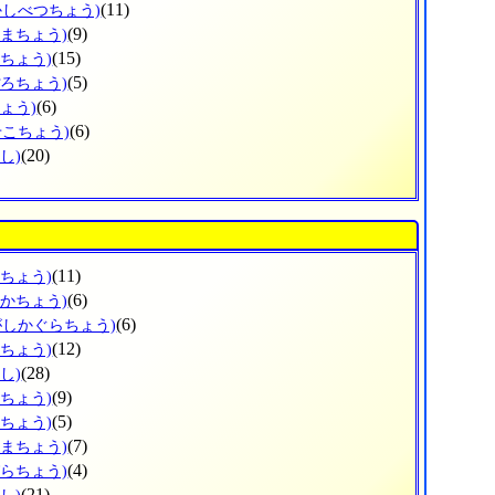
(11)
かしべつちょう)
(9)
ぬまちょう)
(15)
えちょう)
(5)
ぽろちょう)
(6)
ょう)
(6)
せこちょう)
(20)
し)
(11)
ろちょう)
(6)
なかちょう)
(6)
がしかぐらちょう)
(12)
かちょう)
(28)
し)
(9)
ろちょう)
(5)
おちょう)
(7)
しまちょう)
(4)
びらちょう)
(21)