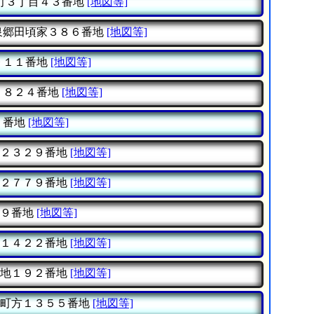
町３丁目４３番地
[地図等]
泉郷田頃家３８６番地
[地図等]
９１１番地
[地図等]
１８２４番地
[地図等]
２番地
[地図等]
２３２９番地
[地図等]
２７７９番地
[地図等]
９番地
[地図等]
１４２２番地
[地図等]
地１９２番地
[地図等]
町方１３５５番地
[地図等]