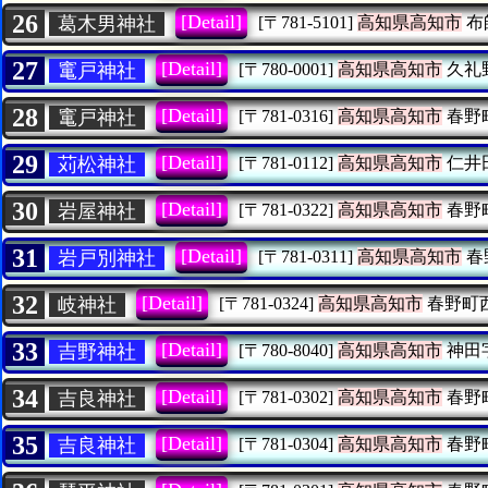
26
[Detail]
葛木男神社
[〒781-5101]
高知県高知市
布
27
[Detail]
竃戸神社
[〒780-0001]
高知県高知市
久礼
28
[Detail]
竃戸神社
[〒781-0316]
高知県高知市
春野
29
[Detail]
苅松神社
[〒781-0112]
高知県高知市
仁井
30
[Detail]
岩屋神社
[〒781-0322]
高知県高知市
春野
31
[Detail]
岩戸別神社
[〒781-0311]
高知県高知市
春
32
[Detail]
岐神社
[〒781-0324]
高知県高知市
春野町
33
[Detail]
吉野神社
[〒780-8040]
高知県高知市
神田
34
[Detail]
吉良神社
[〒781-0302]
高知県高知市
春野
35
[Detail]
吉良神社
[〒781-0304]
高知県高知市
春野