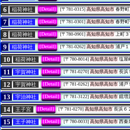
6
[Detail]
稲荷神社
[〒781-0315]
高知県高知市
春野町
7
[Detail]
稲荷神社
[〒781-0301]
高知県高知市
春野町
8
[Detail]
稲荷神社
[〒780-0901]
高知県高知市
上町３
9
[Detail]
稲荷神社
[〒781-0262]
高知県高知市
浦戸１
10
[Detail]
稲荷神社
[〒780-8014]
高知県高知市
塩屋
11
[Detail]
宇賀神社
[〒781-0270]
高知県高知市
長浜
12
[Detail]
宇賀神社
[〒781-0262]
高知県高知市
浦戸
13
[Detail]
宇治神社
[〒781-3122]
高知県高知市
鏡増
14
[Detail]
王子宮
[〒781-0270]
高知県高知市
長浜６
15
[Detail]
王子神社
[〒780-0033]
高知県高知市
西秦