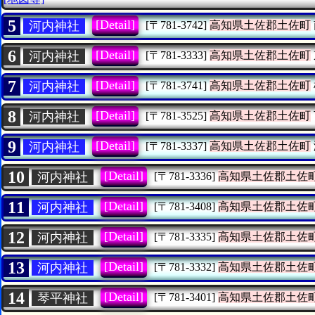
5
[Detail]
河内神社
[〒781-3742]
高知県土佐郡土佐町
6
[Detail]
河内神社
[〒781-3333]
高知県土佐郡土佐町
7
[Detail]
河内神社
[〒781-3741]
高知県土佐郡土佐町
8
[Detail]
河内神社
[〒781-3525]
高知県土佐郡土佐町
9
[Detail]
河内神社
[〒781-3337]
高知県土佐郡土佐町
10
[Detail]
河内神社
[〒781-3336]
高知県土佐郡土佐
11
[Detail]
河内神社
[〒781-3408]
高知県土佐郡土佐
12
[Detail]
河内神社
[〒781-3335]
高知県土佐郡土佐
13
[Detail]
河内神社
[〒781-3332]
高知県土佐郡土佐
14
[Detail]
琴平神社
[〒781-3401]
高知県土佐郡土佐