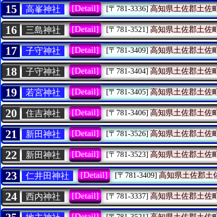
15
[Detail]
高峯神社
[〒781-3336]
高知県土佐郡土佐
16
[Detail]
三島神社
[〒781-3521]
高知県土佐郡土佐
17
[Detail]
子守神社
[〒781-3409]
高知県土佐郡土佐
18
[Detail]
子守神社
[〒781-3404]
高知県土佐郡土佐
19
[Detail]
若宮神社
[〒781-3405]
高知県土佐郡土佐
20
[Detail]
住吉神社
[〒781-3406]
高知県土佐郡土佐
21
[Detail]
新田神社
[〒781-3526]
高知県土佐郡土佐
22
[Detail]
新田神社
[〒781-3523]
高知県土佐郡土佐
23
[Detail]
仁井田神社
[〒781-3409]
高知県土佐郡土
24
[Detail]
西内神社
[〒781-3337]
高知県土佐郡土佐
[Detail]
[〒781-3521]
高知県土佐郡土佐